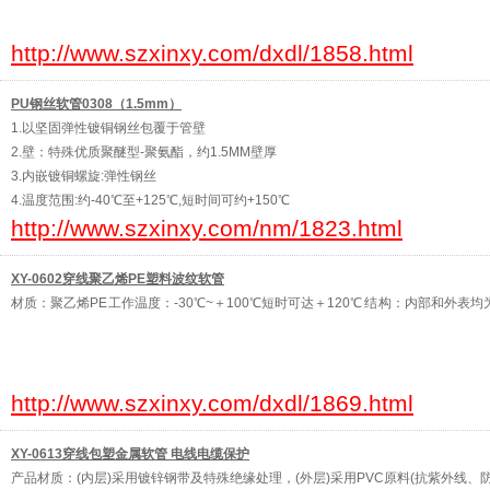
http://www.szxinxy.com/dxdl/1858.html
PU钢丝软管0308（1.5mm）
1.以坚固弹性镀铜钢丝包覆于管壁
2.壁：特殊优质聚醚型-聚氨酯，约1.5MM壁厚
3.内嵌镀铜螺旋:弹性钢丝
4.温度范围:约-40℃至+125℃,短时间可约+150℃
http://www.szxinxy.com/nm/1823.html
XY-0602穿线聚乙烯PE塑料波纹软管
材质：聚乙烯PE 工作温度：-30℃~＋100℃短时可达＋120℃ 结 构：内部和外表
http://www.szxinxy.com/dxdl/1869.html
XY-0613穿线包塑金属软管 电线电缆保护
产品材质：(内层)采用镀锌钢带及特殊绝缘处理，(外层)采用PVC原料(抗紫外线、防