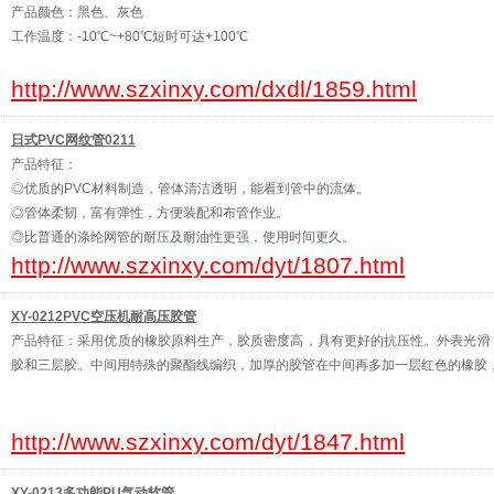
产品颜色：黑色、灰色
工作温度：-10℃~+80℃短时可达+100℃
http://www.szxinxy.com/dxdl/1859.html
日式PVC网纹管0211
产品特征：
◎优质的PVC材料制造，管体清洁透明，能看到管中的流体。
◎管体柔韧，富有弹性，方便装配和布管作业。
◎比普通的涤纶网管的耐压及耐油性更强，使用时间更久。
http://www.szxinxy.com/dyt/1807.html
XY-0212PVC空压机耐高压胶管
产品特征：采用优质的橡胶原料生产，胶质密度高，具有更好的抗压性。外表光滑
胶和三层胶。中间用特殊的聚酯线编织，加厚的胶管在中间再多加一层红色的橡胶
http://www.szxinxy.com/dyt/1847.html
XY-0213多功能PU气动软管