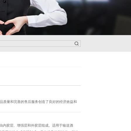
产品质量和完善的售后服务创造了良好的经济效益和
由内胶层、增强层和外胶层组成。适用于输送酒