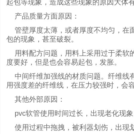
起包等现象，造成这些现象的原因大体
产品质量方面原因：
管壁厚度太薄，或者厚度不均匀，在
包的现象，甚至破裂。
用料配方问题，用料上采用过于柔软
度要好，但是也会容易起包，发胀。
中间纤维加强线的材质问题。纤维线
用强度差的纤维线，在压力较强时，会
其他外部原因：
pvc软管使用时间过长，出现老化现象
使用过程中拖拽，被利器划伤，出现