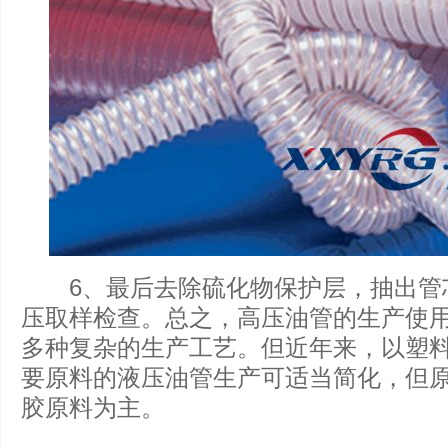
6、最后去除硫化物保护层，抽出管
压取样检查。总之，高压油管的生产使
多种复杂的生产工艺。但近年来，以塑
要原料的液压油管生产可适当简化，但
胶原料为主。