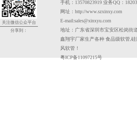
手机：13570823919 业务QQ：18203
网址：http://www.szxinxy.com
E-mail:sales@xinxyu.com
关注微信公众平台
地址：广东省深圳市宝安区松岗街道
分享到：
鑫翔宇厂家生产各种
食品级软管
,
硅
风软管
！
粤ICP备11097215号