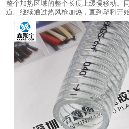
整个加热区域的整个长度上缓慢移动。
道。继续通过热风枪加热，直到塑料开