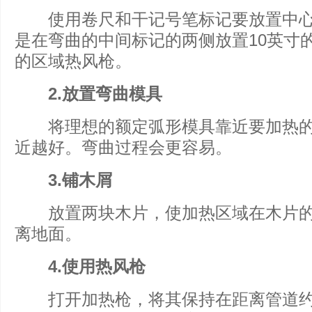
使用卷尺和干记号笔标记要放置中心
是在弯曲的中间标记的两侧放置10英寸
的区域热风枪。
2.放置弯曲模具
将理想的额定弧形模具靠近要加热的
近越好。弯曲过程会更容易。
3.铺木屑
放置两块木片，使加热区域在木片的
离地面。
4.使用热风枪
打开加热枪，将其保持在距离管道约