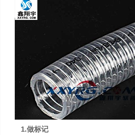
1.做标记