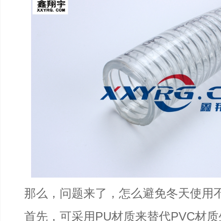
那么，问题来了，怎么避免冬天使用
首先，可采用PU材质来替代PVC材质