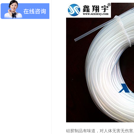
硅胶制品有味道，对人体无害无伤害。