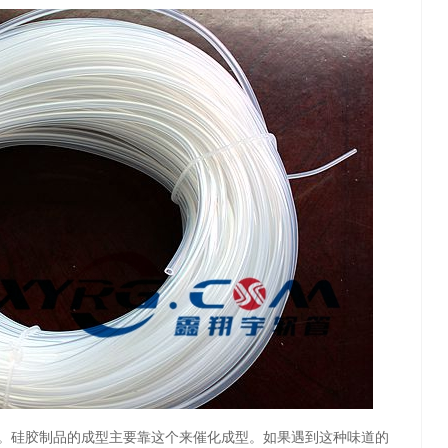
硅胶制品的成型主要靠这个来催化成型。如果遇到这种味道的