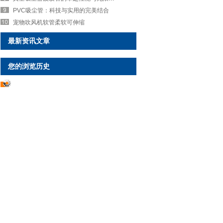
PVC吸尘管：科技与实用的完美结合
宠物吹风机软管柔软可伸缩
最新资讯文章
您的浏览历史