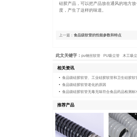
硅胶产品，可以把产品放在通风的地方放
度，产生了这样的味道。
上一篇：
食品级软管的性能参数和特点
此文关键字：
pu钢丝软管
PU吸尘管
木工吸
相关资讯
食品级硅胶软管老化的原因
食品级硅胶软管无毒无味符合食品药品检测标
推荐产品