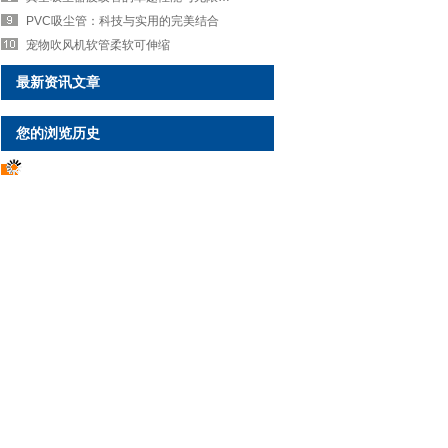
PVC吸尘管：科技与实用的完美结合
宠物吹风机软管柔软可伸缩
最新资讯文章
您的浏览历史