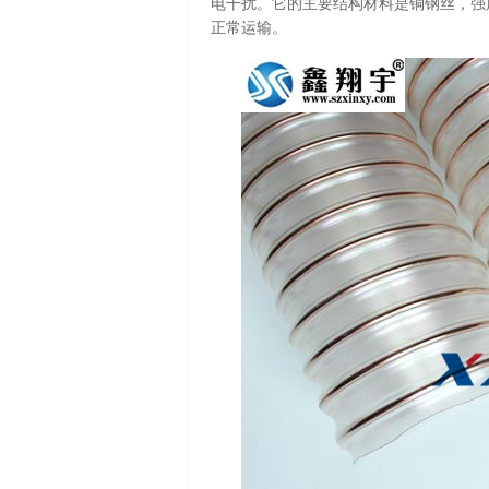
电干扰。它的主要结构材料是铜钢丝，强
正常运输。