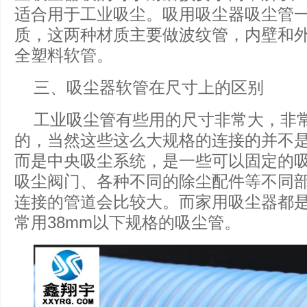
适合用于工业吸尘。吸用吸尘器吸尘管一
质，这两种材质主要做波纹管，内壁和
全塑料软管。
三、吸尘器软管在尺寸上的区别
工业吸尘管有些用的尺寸非常大，非常
的，当然这些这么大规格的连接的并不
而是中央吸尘系统，是一些可以固定的
吸尘阀门、各种不同的除尘配件等不同
连接的管道会比较大。而家用吸尘器都
常用38mm以下规格的吸尘管。