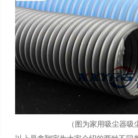
（图为家用吸尘器吸