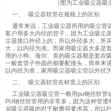
（图为工业吸尘器吸
一、 吸尘器软管在规格上的区别
通常来说，工业吸尘器所用的吸尘管
客户用多大内径的管子，因为工业吸尘
尘器接口外径上的，所以外径多大，所
大，以内径为准。而家用吸尘器大多是
用的小狗、海尔、美的吸尘器都是套在
一般套管子外面的都要配接头，简单来
以内径为准，家用吸尘器吸尘管以外径
二、 吸尘器软管在材质上的区别
工业吸尘器吸尘管一般用pu钢丝软管或
PU钢丝软管用的非常多，因为这种管透
业吸尘器吸的对于耐磨损要求高，所以P