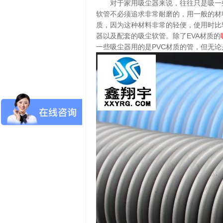
对于家用吸尘器来说，往往只是吸一
软管不必须追求非常耐磨的，用一般的材
质，因为这种材料非常的轻便，使用时比
器以及配套的吸尘软管。除了EVA材质的
一些吸尘器用的是PVC材质的管，但无论