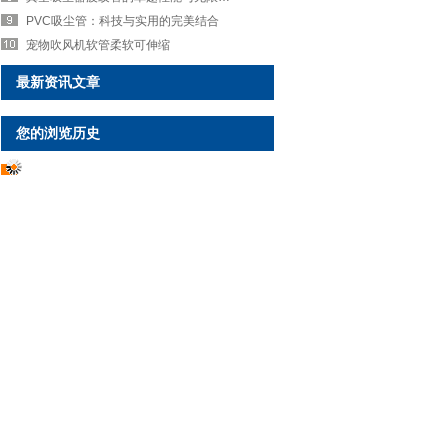
PVC吸尘管：科技与实用的完美结合
宠物吹风机软管柔软可伸缩
最新资讯文章
您的浏览历史