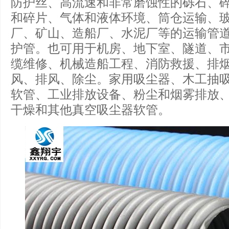
防护丝、高流速和非常磨蚀性的砾石、
和碎片、气体和液体环境、筒仓运输、
厂、矿山、造船厂、水泥厂等的运输管
护管。也可用于机房、地下室、隧道、
缆维修、机械造船工程、消防救援、排
风、排风、除尘。家用吸尘器、木工抽
软管、工业排放设备、粉尘和烟雾排放
干燥和其他真空吸尘器软管。