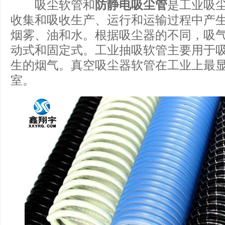
吸尘软管和
防静电吸尘管
是工业吸
收集和吸收生产、运行和运输过程中产
烟雾、油和水。根据吸尘器的不同，吸气
动式和固定式。工业抽吸软管主要用于
生的烟气。真空吸尘器软管在工业上最
室。