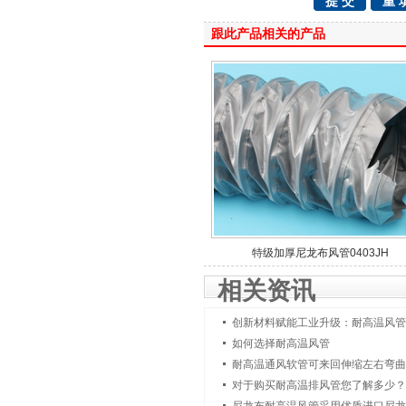
跟此产品相关的产品
特级加厚尼龙布风管0403JH
相关资讯
创新材料赋能工业升级：耐高温风管
如何选择耐高温风管
耐高温通风软管可来回伸缩左右弯曲
对于购买耐高温排风管您了解多少？