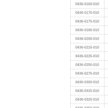
0436-0160-010
0436-0170-010
0436-0175-010
0436-0180-010
0436-0200-010
0436-0215-010
0436-0225-010
0436-0250-010
0436-0275-010
0436-0300-010
0436-0315-010
0436-0325-010