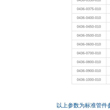
0436-0350-010
0436-0375-010
0436-0400-010
0436-0450-010
0436-0500-010
0436-0600-010
0436-0700-010
0436-0800-010
0436-0900-010
0436-1000-010
以上参数为标准管件