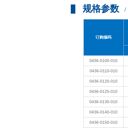
规格参数
▊
订购编码
0436-0100-010
0436-0110-010
0436-0120-010
0436-0125-010
0436-0130-010
0436-0140-010
0436-0150-010